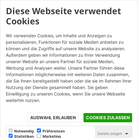
Diese Webseite verwendet
Cookies
Wir verwenden Cookies, um Inhalte und Anzeigen zu
personalisieren, Funktionen für soziale Medien anbieten zu
können und die Zugriffe auf unsere Website zu analysieren.
Außerdem geben wir Informationen zu Ihrer Verwendung
unserer Website an unsere Partner für soziale Medien,
Werbung und Analysen weiter. Unsere Partner führen diese
Informationen möglicherweise mit weiteren Daten zusammen,
die Sie ihnen bereitgestellt haben oder die sie im Rahmen Ihrer
Nutzung der Dienste gesammelt haben. Sie geben
Einwilligung zu unseren Cookies, wenn Sie unsere Webseite
weiterhin nutzen.
AUSWAHL ERLAUBEN
COOKIES ZULASSEN
Notwendig
Präferenzen
Details zeigen
Statistiken
Marketing