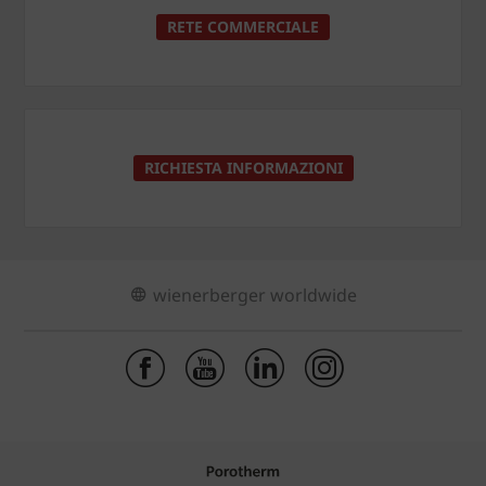
RETE COMMERCIALE
RICHIESTA INFORMAZIONI
wienerberger worldwide