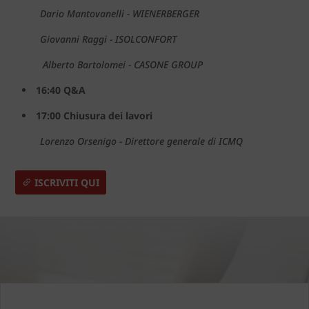
Dario Mantovanelli - WIENERBERGER
Giovanni Raggi - ISOLCONFORT
Alberto Bartolomei - CASONE GROUP
16:40 Q&A
17:00 Chiusura dei lavori
Lorenzo Orsenigo - Direttore generale di ICMQ
ISCRIVITI QUI