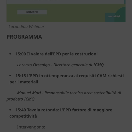
Locandina Webinar
PROGRAMMA
15:00 Il valore dell’EPD per le costruzioni
Lorenzo Orsenigo - Direttore generale di ICMQ
15:15 L’EPD in ottemperanza ai requisiti CAM richiesti
per i materiali
Manuel Mari - Responsabile tecnico area sostenibilità di
prodotto ICMQ
15:40 Tavola rotonda: L’EPD fattore di maggiore
competitività
Intervengono: