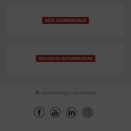
RETE COMMERCIALE
RICHIESTA INFORMAZIONI
wienerberger worldwide