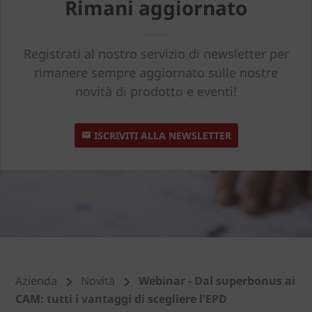
Rimani aggiornato
Registrati al nostro servizio di newsletter per
rimanere sempre aggiornato sulle nostre
novità di prodotto e eventi!
ISCRIVITI ALLA NEWSLETTER
Azienda
Novità
Webinar - Dal superbonus ai
CAM: tutti i vantaggi di scegliere l'EPD