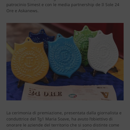
patrocinio Simest e con le media partnership de Il Sole 24
Ore e Askanews.
La cerimonia di premiazione, presentata dalla giornalista e
conduttrice del Tg1 Maria Soave, ha avuto l’obiettivo di
onorare le aziende del territorio che si sono distinte come