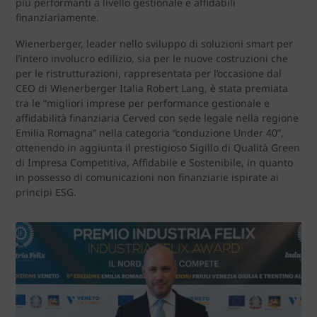
più performanti a livello gestionale e affidabili
finanziariamente.
Wienerberger, leader nello sviluppo di soluzioni smart per
l’intero involucro edilizio, sia per le nuove costruzioni che
per le ristrutturazioni, rappresentata per l’occasione dal
CEO di Wienerberger Italia Robert Lang, è stata premiata
tra le “migliori imprese per performance gestionale e
affidabilità finanziaria Cerved con sede legale nella regione
Emilia Romagna” nella categoria “conduzione Under 40”,
ottenendo in aggiunta il prestigioso Sigillo di Qualità Green
di Impresa Competitiva, Affidabile e Sostenibile, in quanto
in possesso di comunicazioni non finanziarie ispirate ai
principi ESG.