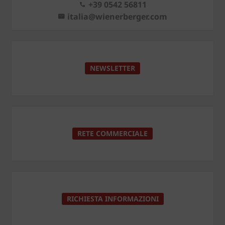
+39 0542 56811
italia@wienerberger.com
NEWSLETTER
RETE COMMERCIALE
RICHIESTA INFORMAZIONI