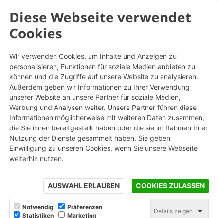
Diese Webseite verwendet
Cookies
Wir verwenden Cookies, um Inhalte und Anzeigen zu
personalisieren, Funktionen für soziale Medien anbieten zu
können und die Zugriffe auf unsere Website zu analysieren.
Außerdem geben wir Informationen zu Ihrer Verwendung
unserer Website an unsere Partner für soziale Medien,
Werbung und Analysen weiter. Unsere Partner führen diese
Informationen möglicherweise mit weiteren Daten zusammen,
die Sie ihnen bereitgestellt haben oder die sie im Rahmen Ihrer
Nutzung der Dienste gesammelt haben. Sie geben
Einwilligung zu unseren Cookies, wenn Sie unsere Webseite
weiterhin nutzen.
AUSWAHL ERLAUBEN
COOKIES ZULASSEN
Notwendig
Präferenzen
Details zeigen
Statistiken
Marketing