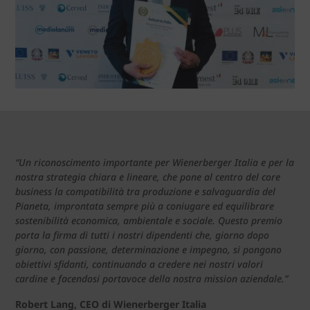
“Un riconoscimento importante per Wienerberger Italia e per la
nostra strategia chiara e lineare, che pone al centro del core
business la compatibilità tra produzione e salvaguardia del
Pianeta, improntata sempre più a coniugare ed equilibrare
sostenibilità economica, ambientale e sociale. Questo premio
porta la firma di tutti i nostri dipendenti che, giorno dopo
giorno, con passione, determinazione e impegno, si pongono
obiettivi sfidanti, continuando a credere nei nostri valori
cardine e facendosi portavoce della nostra mission aziendale.”
Robert Lang, CEO di Wienerberger Italia