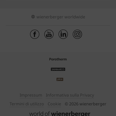
wienerberger worldwide
Impressum
Informativa sulla Privacy
Termini di utilizzo
Cookie
© 2026 wienerberger