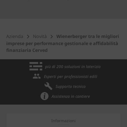
Azienda
Novità
Wienerberger tra le migliori
imprese per performance gestionale e affidabilità
finanziaria Cerved
più di 200 soluzioni in laterizio
Esperti per professionisti edili
Supporto tecnico
Assistenza in cantiere
Informazioni