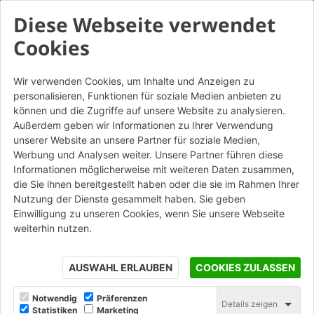
Diese Webseite verwendet
Cookies
Wir verwenden Cookies, um Inhalte und Anzeigen zu
personalisieren, Funktionen für soziale Medien anbieten zu
können und die Zugriffe auf unsere Website zu analysieren.
Außerdem geben wir Informationen zu Ihrer Verwendung
unserer Website an unsere Partner für soziale Medien,
Werbung und Analysen weiter. Unsere Partner führen diese
Informationen möglicherweise mit weiteren Daten zusammen,
die Sie ihnen bereitgestellt haben oder die sie im Rahmen Ihrer
Nutzung der Dienste gesammelt haben. Sie geben
Einwilligung zu unseren Cookies, wenn Sie unsere Webseite
weiterhin nutzen.
AUSWAHL ERLAUBEN
COOKIES ZULASSEN
Notwendig
Präferenzen
Details zeigen
Statistiken
Marketing