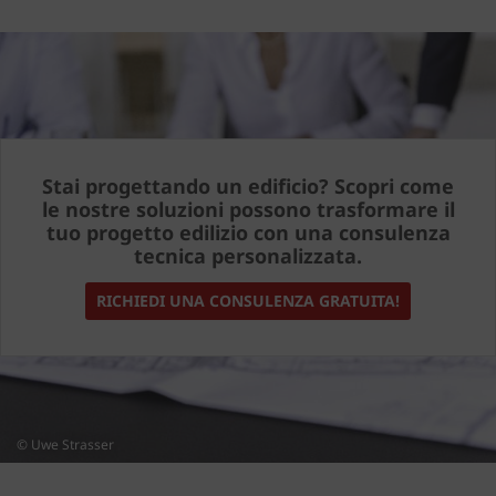
Stai progettando un edificio? Scopri come
le nostre soluzioni possono trasformare il
tuo progetto edilizio con una consulenza
tecnica personalizzata.
RICHIEDI UNA CONSULENZA GRATUITA!
© Uwe Strasser