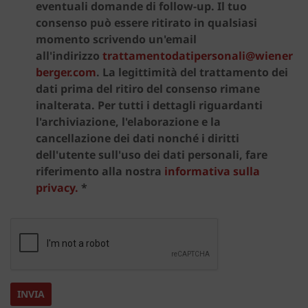
eventuali domande di follow-up. Il tuo
consenso può essere ritirato in qualsiasi
momento scrivendo un'email
all'indirizzo
trattamentodatipersonali@wiener
berger.com
. La legittimità del trattamento dei
dati prima del ritiro del consenso rimane
inalterata. Per tutti i dettagli riguardanti
l'archiviazione, l'elaborazione e la
cancellazione dei dati nonché i diritti
dell'utente sull'uso dei dati personali, fare
riferimento alla nostra
informativa sulla
privacy.
*