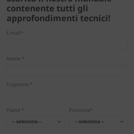
contenente tutti gli
approfondimenti tecnici!
E-mail*
Nome *
Cognome *
Paese *
Provincia*
-- seleziona --
-- seleziona --