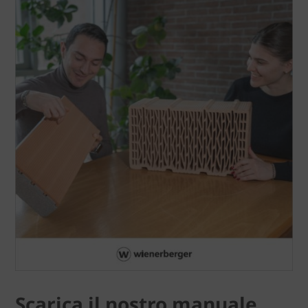
Scarica il nostro manuale