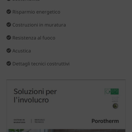
Risparmio energetico
Costruzioni in muratura
Resistenza al fuoco
Acustica
Dettagli tecnici costruttivi