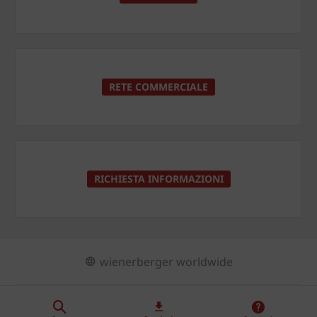
RETE COMMERCIALE
RICHIESTA INFORMAZIONI
wienerberger worldwide