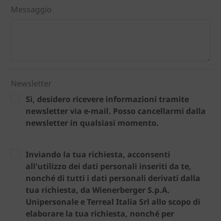
Messaggio
Newsletter
Sì, desidero ricevere informazioni tramite
newsletter via e-mail. Posso cancellarmi dalla
newsletter in qualsiasi momento.
Inviando la tua richiesta, acconsenti
all'utilizzo dei dati personali inseriti da te,
nonché di tutti i dati personali derivati dalla
tua richiesta, da Wienerberger S.p.A.
Unipersonale e Terreal Italia Srl allo scopo di
elaborare la tua richiesta, nonché per