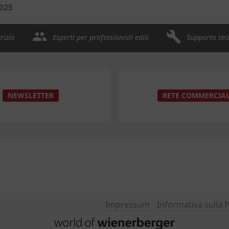
2025
rizio
Esperti per professionisti edili
Supporto tec
NEWSLETTER
RETE COMMERCIA
Impressum
Informativa sulla 