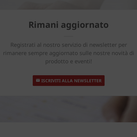
Rimani aggiornato
Registrati al nostro servizio di newsletter per
rimanere sempre aggiornato sulle nostre novità di
prodotto e eventi!
ISCRIVITI ALLA NEWSLETTER