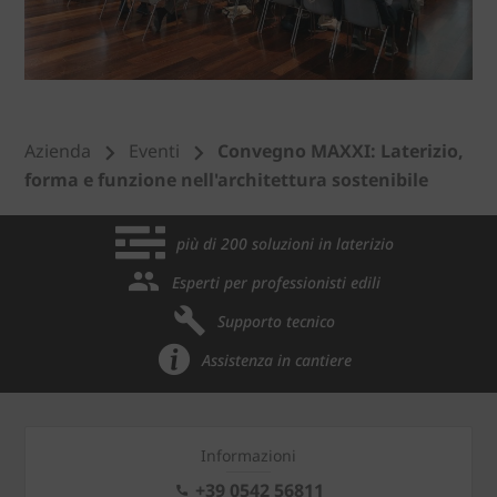
Azienda
Eventi
Convegno MAXXI: Laterizio,
forma e funzione nell'architettura sostenibile
più di 200 soluzioni in laterizio
Esperti per professionisti edili
Supporto tecnico
Assistenza in cantiere
Informazioni
+39 0542 56811