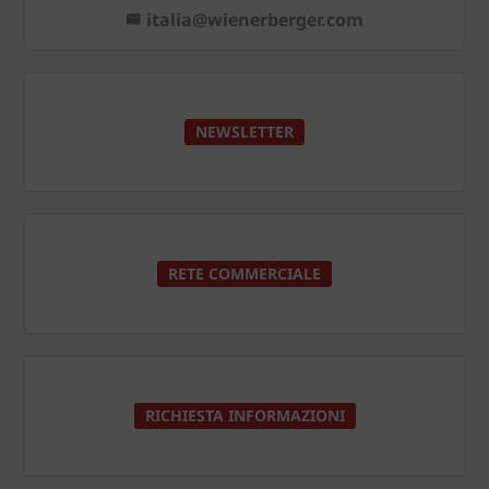
italia@wienerberger.com
NEWSLETTER
RETE COMMERCIALE
RICHIESTA INFORMAZIONI