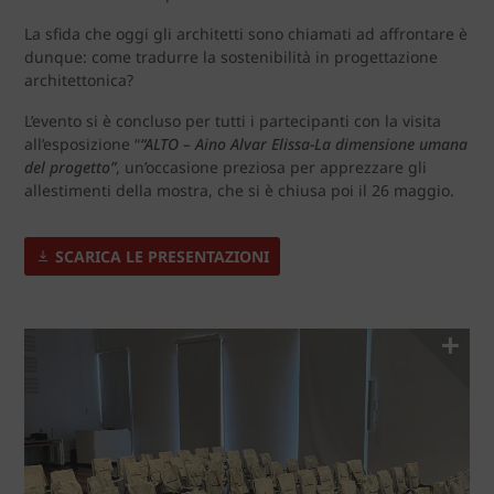
La sfida che oggi gli architetti sono chiamati ad affrontare è
dunque: come tradurre la sostenibilità in progettazione
architettonica?
L’evento si è concluso per tutti i partecipanti con la visita
all’esposizione “
“ALTO – Aino Alvar Elissa-La dimensione umana
del progetto”
, un’occasione preziosa per apprezzare gli
allestimenti della mostra, che si è chiusa poi il 26 maggio.
SCARICA LE PRESENTAZIONI