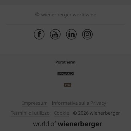
wienerberger worldwide
Impressum
Informativa sulla Privacy
Termini di utilizzo
Cookie
© 2026 wienerberger