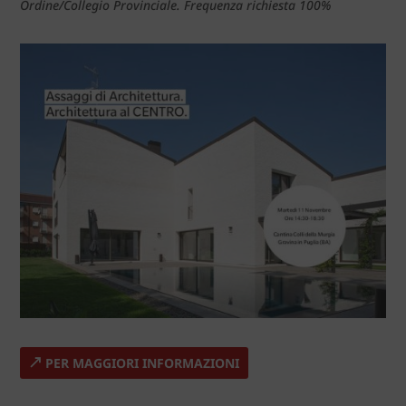
Ordine/Collegio Provinciale. Frequenza richiesta 100%
PER MAGGIORI INFORMAZIONI