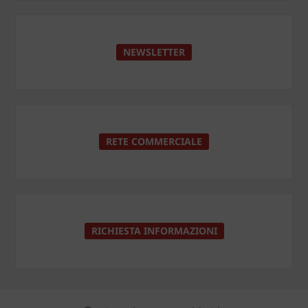
NEWSLETTER
RETE COMMERCIALE
RICHIESTA INFORMAZIONI