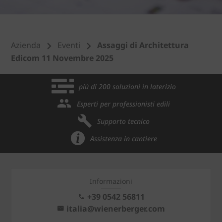
Azienda
Eventi
Assaggi di Architettura
Edicom 11 Novembre 2025
più di 200 soluzioni in laterizio
Esperti per professionisti edili
Supporto tecnico
Assistenza in cantiere
Informazioni
+39 0542 56811
italia@wienerberger.com