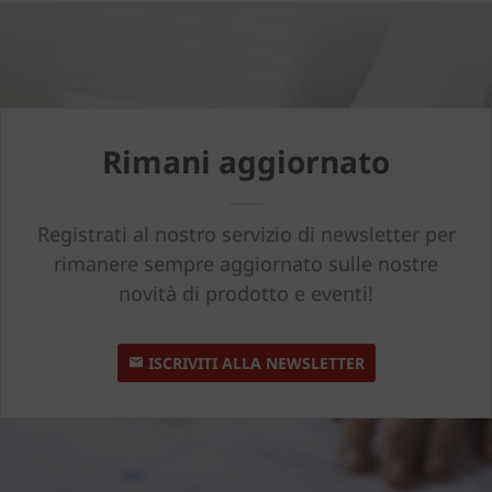
Rimani aggiornato
Registrati al nostro servizio di newsletter per
rimanere sempre aggiornato sulle nostre
novità di prodotto e eventi!
ISCRIVITI ALLA NEWSLETTER