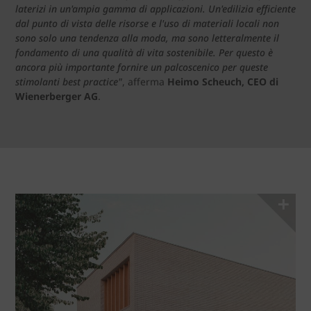
laterizi in un'ampia gamma di applicazioni. Un'edilizia efficiente
dal punto di vista delle risorse e l'uso di materiali locali non
sono solo una tendenza alla moda, ma sono letteralmente il
fondamento di una qualità di vita sostenibile. Per questo è
ancora più importante fornire un palcoscenico per queste
stimolanti best practice"
, afferma
Heimo Scheuch, CEO di
Wienerberger AG
.