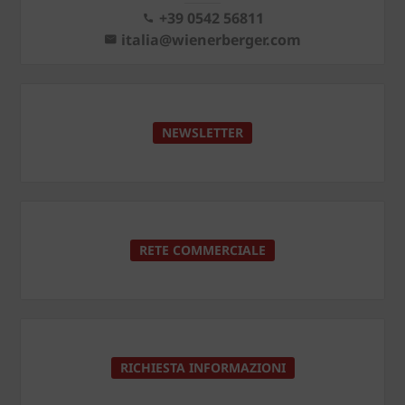
+39 0542 56811
italia@wienerberger.com
NEWSLETTER
RETE COMMERCIALE
RICHIESTA INFORMAZIONI