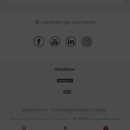
wienerberger worldwide
Impressum
Informativa sulla Privacy
Termini di utilizzo
Cookie
© 2026 wienerberger