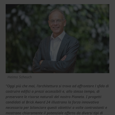
Heimo Scheuch
"Oggi più che mai, l'architettura si trova ad affrontare l sfida di
costruire edifici a prezzi accessibili e, allo stesso tempo, di
preservare le risorse naturali del nostro Pianeta. I progetti
candidati al Brick Award 24 illustrano la forza innovativa
necessaria per bilanciare questi obiettivi a volte contrastanti e
mostrano chiaramente il potenziale offerto da diversi tipi di