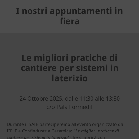
I nostri appuntamenti in
fiera
Le migliori pratiche di
cantiere per sistemi in
laterizio
24 Ottobre 2025, dalle 11:30 alle 13:30
c/o Pala Formedil
Durante il SAIE parteciperemo all'evento organizzato da
IIPLE e Confindustria Ceramica:
"Le migliori pratiche di
cantiere per sistemi in laterizio”
che si aprirà con