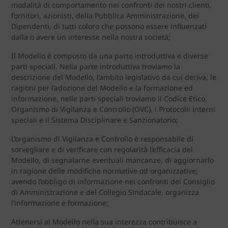
modalità di comportamento nei confronti dei nostri clienti,
fornitori, azionisti, della Pubblica Amministrazione, dei
Dipendenti, di tutti coloro che possono essere influenzati
dalla o avere un interesse nella nostra società;
Il Modello è composto da una parte introduttiva e diverse
parti speciali. Nella parte introduttiva troviamo la
descrizione del Modello, l’ambito legislativo da cui deriva, le
ragioni per l’adozione del Modello e la formazione ed
informazione, nelle parti speciali troviamo il Codice Etico,
Organismo di Vigilanza e Controllo (OVC), i Protocolli interni
speciali e il Sistema Disciplinare e Sanzionatorio;
L’organismo di Vigilanza e Controllo è responsabile di
sorvegliare e di verificare con regolarità l’efficacia del
Modello, di segnalarne eventuali mancanze, di aggiornarlo
in ragione delle modifiche normative od organizzative;
avendo l’obbligo di informazione nei confronti del Consiglio
di Amministrazione e del Collegio Sindacale, organizza
l’informazione e formazione;
Attenersi al Modello nella sua interezza contribuisce a