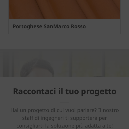
Portoghese SanMarco Rosso
Raccontaci il tuo progetto
Hai un progetto di cui vuoi parlare? Il nostro
staff di ingegneri ti supporterà per
consigliarti la soluzione più adatta a te!