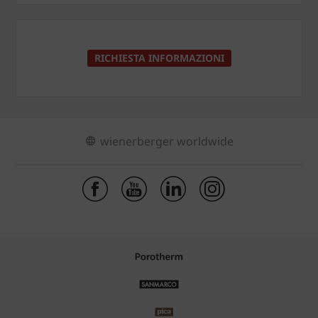
RICHIESTA INFORMAZIONI
wienerberger worldwide