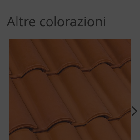
Altre colorazioni
Next