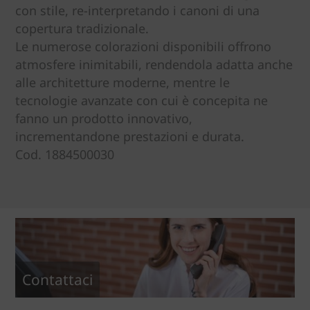
con stile, re-interpretando i canoni di una
copertura tradizionale.
Le numerose colorazioni disponibili offrono
atmosfere inimitabili, rendendola adatta anche
alle architetture moderne, mentre le
tecnologie avanzate con cui è concepita ne
fanno un prodotto innovativo,
incrementandone prestazioni e durata.
Cod. 1884500030
Contattaci