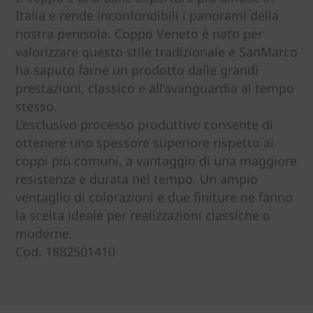
Italia e rende inconfondibili i panorami della
nostra penisola. Coppo Veneto è nato per
valorizzare questo stile tradizionale e SanMarco
ha saputo farne un prodotto dalle grandi
prestazioni, classico e all’avanguardia al tempo
stesso.
L’esclusivo processo produttivo consente di
ottenere uno spessore superiore rispetto ai
coppi più comuni, a vantaggio di una maggiore
resistenza e durata nel tempo. Un ampio
ventaglio di colorazioni e due finiture ne fanno
la scelta ideale per realizzazioni classiche o
moderne.
Cod. 1882501410