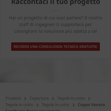
Raccontaci il tuo progetto
Hai un progetto di cui vuoi parlare? Il nostro
staff di ingegneri ti supporterà per
consigliarti la soluzione più adatta a te!
RICHIEDI UNA CONSULENZA TECNICA GRATUITA!
Prodotti
Coperture
Tegole in cotto
Tegole in cotto
Tegole in cotto
Coppo Veneto
SanMarco Rosso con gancio