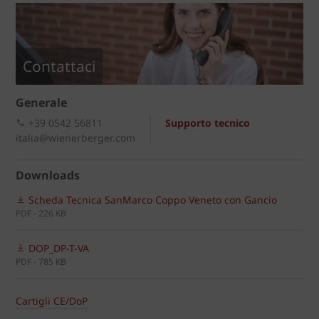
Contattaci
Generale
+39 0542 56811
Supporto tecnico
italia@wienerberger.com
Downloads
Scheda Tecnica SanMarco Coppo Veneto con Gancio
PDF - 226 KB
DOP_DP-T-VA
PDF - 785 KB
Cartigli CE/DoP