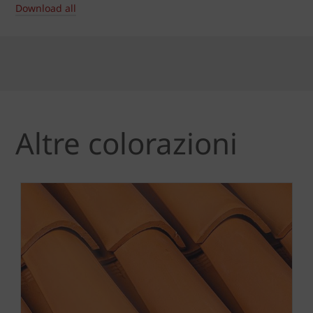
Download all
Altre colorazioni