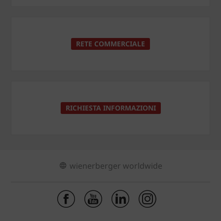
RETE COMMERCIALE
RICHIESTA INFORMAZIONI
wienerberger worldwide