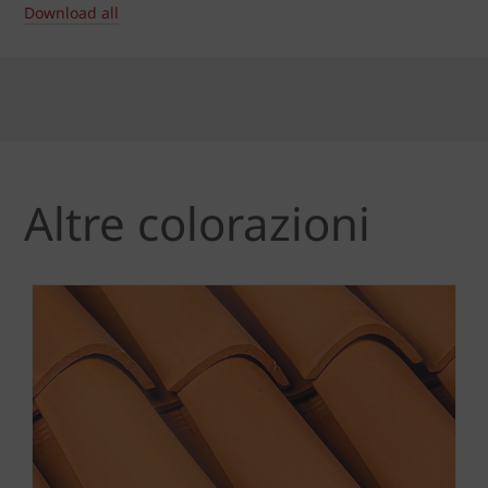
Download all
Altre colorazioni