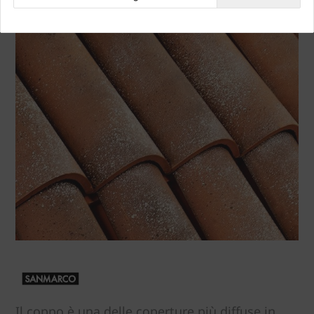
Il coppo è una delle coperture più diffuse in