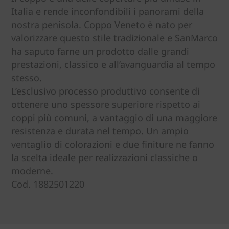
Italia e rende inconfondibili i panorami della
nostra penisola. Coppo Veneto è nato per
valorizzare questo stile tradizionale e SanMarco
ha saputo farne un prodotto dalle grandi
prestazioni, classico e all’avanguardia al tempo
stesso.
L’esclusivo processo produttivo consente di
ottenere uno spessore superiore rispetto ai
coppi più comuni, a vantaggio di una maggiore
resistenza e durata nel tempo. Un ampio
ventaglio di colorazioni e due finiture ne fanno
la scelta ideale per realizzazioni classiche o
moderne.
Cod. 1882501220