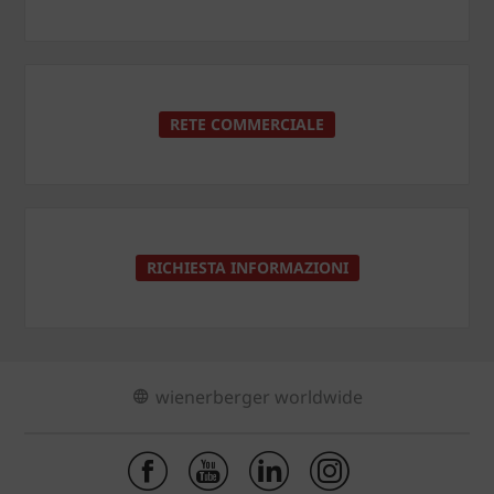
RETE COMMERCIALE
RICHIESTA INFORMAZIONI
wienerberger worldwide