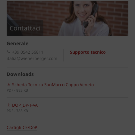
Contattaci
Generale
+39 0542 56811
Supporto tecnico
italia@wienerberger.com
Downloads
Scheda Tecnica SanMarco Coppo Veneto
PDF - 883 KB
DOP_DP-T-VA
PDF - 785 KB
Cartigli CE/DoP