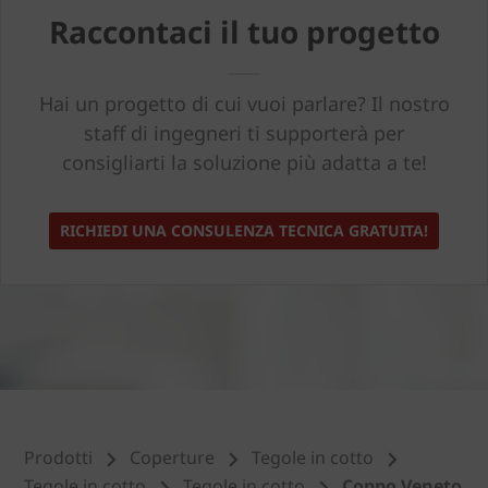
Raccontaci il tuo progetto
Hai un progetto di cui vuoi parlare? Il nostro
staff di ingegneri ti supporterà per
consigliarti la soluzione più adatta a te!
RICHIEDI UNA CONSULENZA TECNICA GRATUITA!
Prodotti
Coperture
Tegole in cotto
Tegole in cotto
Tegole in cotto
Coppo Veneto